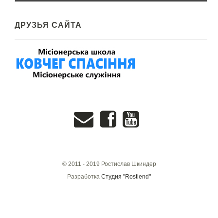
ДРУЗЬЯ САЙТА
© 2011 - 2019 Ростислав Шкиндер
Разработка
Студия "Rostlend"