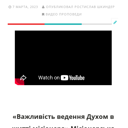
7 МАРТА, 2023
ОПУБЛИКОВАЛ РОСТИСЛАВ ШКИНДЕР
ВИДЕО ПРОПОВЕДИ
«Важливість ведення Духом в