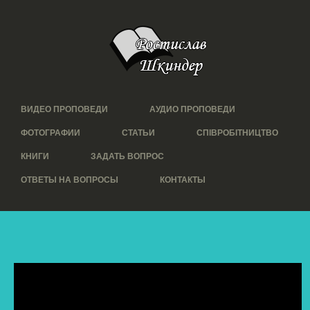
ВИДЕО ПРОПОВЕДИ
АУДИО ПРОПОВЕДИ
ФОТОГРАФИИ
СТАТЬИ
СПІВРОБІТНИЦТВО
КНИГИ
ЗАДАТЬ ВОПРОС
ОТВЕТЫ НА ВОПРОСЫ
КОНТАКТЫ