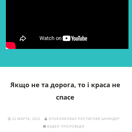
Якщо не та дорога, то і краса не
спасе
22 МАРТА, 2023
ОПУБЛИКОВАЛ РОСТИСЛАВ ШКИНДЕР
ВИДЕО ПРОПОВЕДИ