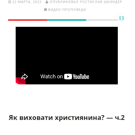
22 МАРТА, 2023
ОПУБЛИКОВАЛ РОСТИСЛАВ ШКИНДЕР
ВИДЕО ПРОПОВЕДИ
Як виховати християнина? — ч.2