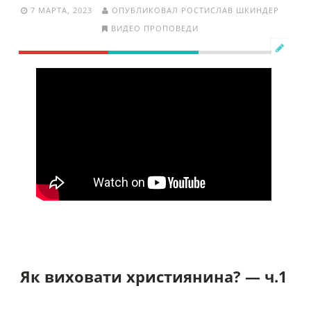
7 МАРТА, 2023
ОПУБЛИКОВАЛ РОСТИСЛАВ ШКИНДЕР
ВИДЕО ПРОПОВЕДИ
Як виховати християнина? — ч.1