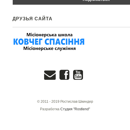
ДРУЗЬЯ САЙТА
© 2011 - 2019 Ростислав Шкиндер
Разработка
Студия "Rostlend"