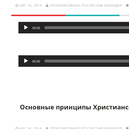
АВГ 14, 2014
ОПУБЛИКОВАНО РОСТИСЛАВ ШКИНДЕР
Аудиоплеер
00:00
00:00
Аудиоплеер
Основные принципы Христианс
АВГ 14, 2014
ОПУБЛИКОВАНО РОСТИСЛАВ ШКИНДЕР