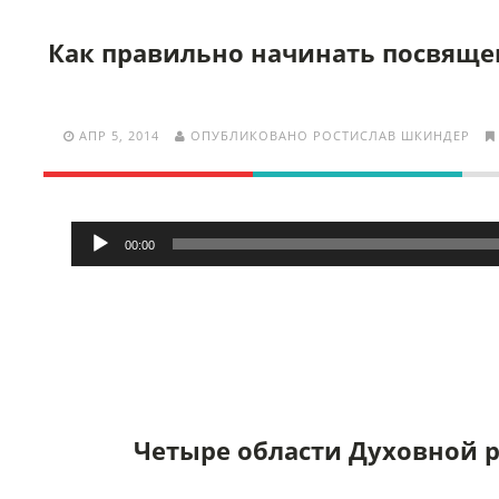
Как правильно начинать посвящ
АПР 5, 2014
ОПУБЛИКОВАНО РОСТИСЛАВ ШКИНДЕР
Аудиоплеер
00:00
Четыре области Духовной 