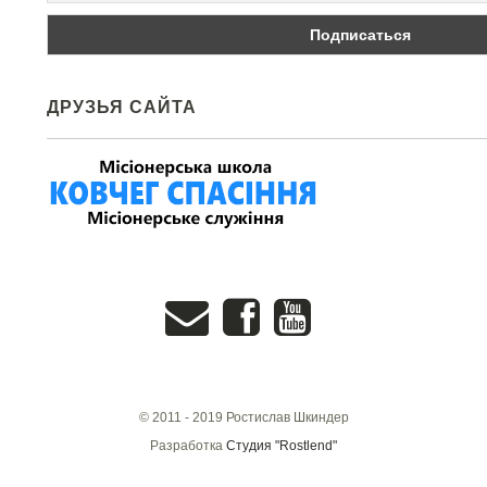
ДРУЗЬЯ САЙТА
© 2011 - 2019 Ростислав Шкиндер
Разработка
Студия "Rostlend"