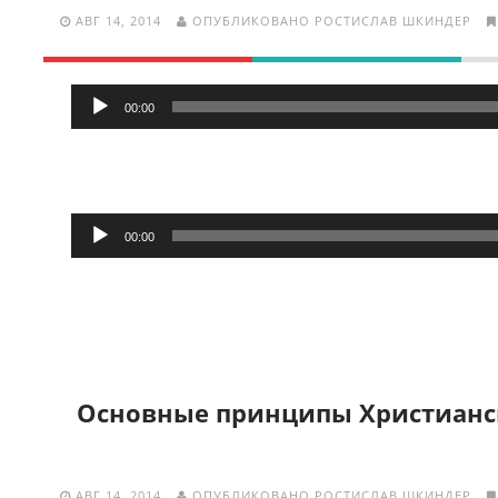
АВГ 14, 2014
ОПУБЛИКОВАНО РОСТИСЛАВ ШКИНДЕР
Аудиоплеер
00:00
Аудиоплеер
00:00
Основные принципы Христианс
АВГ 14, 2014
ОПУБЛИКОВАНО РОСТИСЛАВ ШКИНДЕР