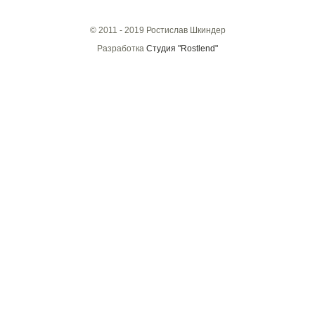
© 2011 - 2019 Ростислав Шкиндер
Разработка
Студия "Rostlend"