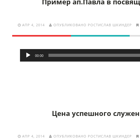
Пример ап.Павла в посвя
АПР 4, 2014
ОПУБЛИКОВАНО РОСТИСЛАВ ШКИНДЕР
Аудиоплеер
00:00
Цена успешного служе
АПР 4, 2014
ОПУБЛИКОВАНО РОСТИСЛАВ ШКИНДЕР