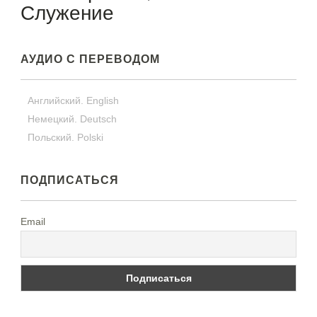
Служение
АУДИО С ПЕРЕВОДОМ
Английский. English
Немецкий. Deutsch
Польский. Polski
ПОДПИСАТЬСЯ
Email