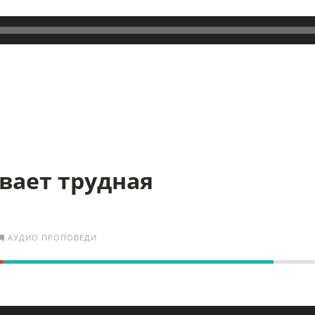
вает трудная
АУДИО ПРОПОВЕДИ