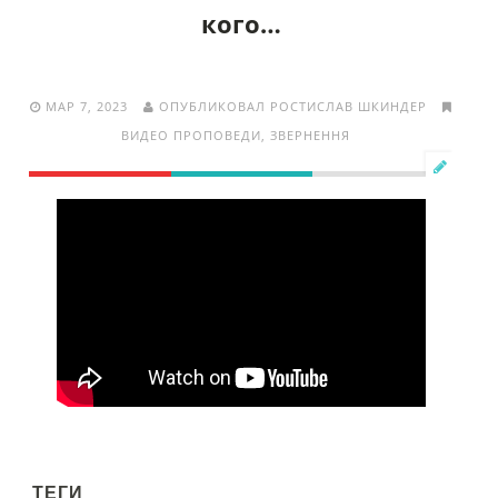
кого…
МАР 7, 2023
ОПУБЛИКОВАЛ РОСТИСЛАВ ШКИНДЕР
ВИДЕО ПРОПОВЕДИ
,
ЗВЕРНЕННЯ
ТЕГИ