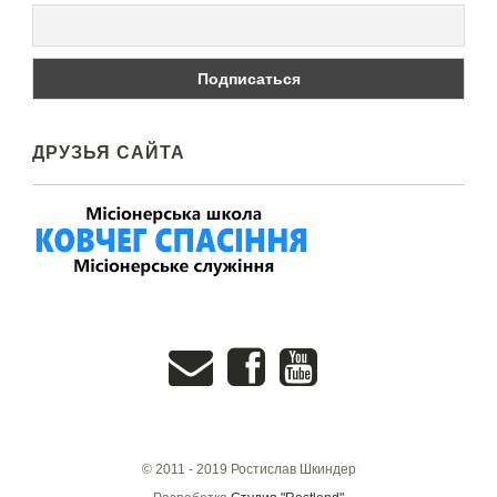
ДРУЗЬЯ САЙТА
© 2011 - 2019 Ростислав Шкиндер