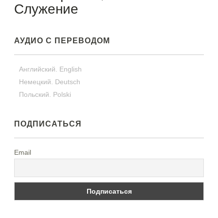
Служение
АУДИО С ПЕРЕВОДОМ
Английский. English
Немецкий. Deutsch
Польский. Polski
ПОДПИСАТЬСЯ
Email