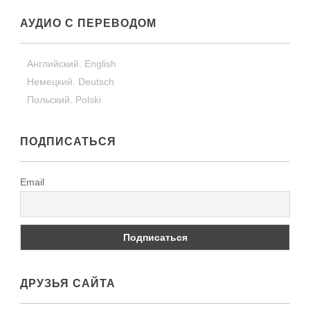
АУДИО С ПЕРЕВОДОМ
Английский. English
Немецкий. Deutsch
Польский. Polski
ПОДПИСАТЬСЯ
Email
ДРУЗЬЯ САЙТА