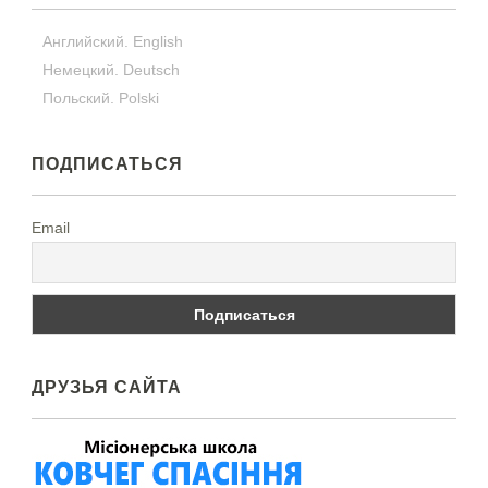
Английский. English
Немецкий. Deutsch
Польский. Polski
ПОДПИСАТЬСЯ
Email
ДРУЗЬЯ САЙТА