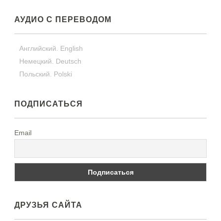
АУДИО С ПЕРЕВОДОМ
Английский. English
Немецкий. Deutsch
Польский. Polski
ПОДПИСАТЬСЯ
Email
ДРУЗЬЯ САЙТА