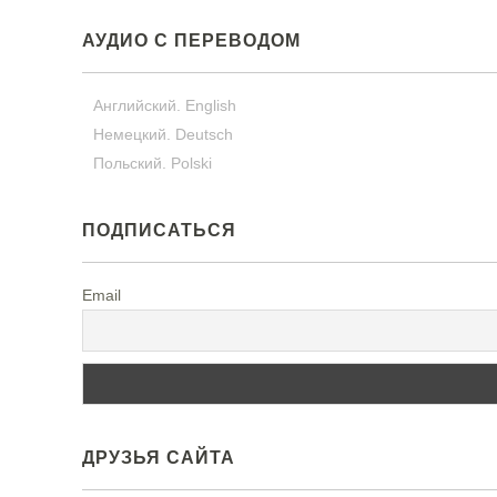
АУДИО С ПЕРЕВОДОМ
Английский. English
Немецкий. Deutsch
Польский. Polski
ПОДПИСАТЬСЯ
Email
ДРУЗЬЯ САЙТА