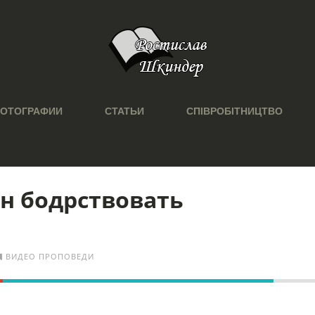
ОТОГРАФИИ
СТАТЬИ
СПІВРОБІТНИЦТВО
н бодрствовать
ВИДЕО ПРОПОВЕДИ