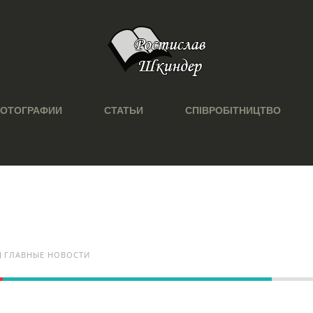
ОТОГРАФИИ
СТАТЬИ
СПІВРОБІТНИЦТВО
ГЛАВНЫЕ НОВОСТИ