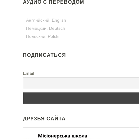
АУДИО С ПЕРЕВОДОМ
Английский. English
Немецкий. Deutsch
Польский. Polski
ПОДПИСАТЬСЯ
Email
ДРУЗЬЯ САЙТА