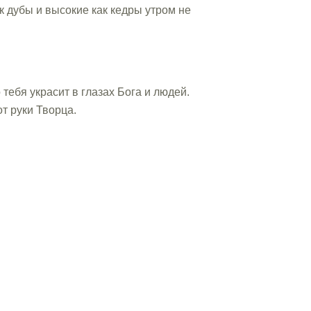
к дубы и высокие как кедры утром не
 тебя украсит в глазах Бога и людей.
т руки Творца.