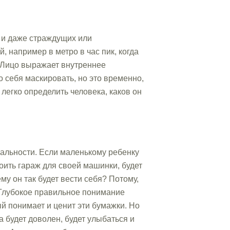
 и даже страждущих или
, например в метро в час пик, когда
. Лицо выражает внутреннее
о себя маскировать, но это временно,
легко определить человека, каков он
альности. Если маленькому ребенку
роить гараж для своей машинки, будет
му он так будет вести себя? Потому,
. Глубокое правильное понимание
й понимает и ценит эти бумажки. Но
а будет доволен, будет улыбаться и