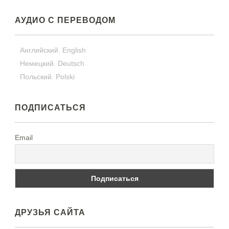
АУДИО С ПЕРЕВОДОМ
Английский. English
Немецкий. Deutsch
Польский. Polski
ПОДПИСАТЬСЯ
Email
ДРУЗЬЯ САЙТА