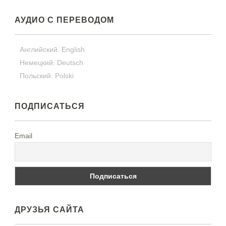
АУДИО С ПЕРЕВОДОМ
Английский. English
Немецкий. Deutsch
Польский. Polski
ПОДПИСАТЬСЯ
Email
ДРУЗЬЯ САЙТА