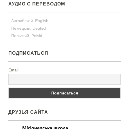
АУДИО С ПЕРЕВОДОМ
Английский. English
Немецкий. Deutsch
Польский. Polski
ПОДПИСАТЬСЯ
Email
ДРУЗЬЯ САЙТА