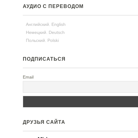
АУДИО С ПЕРЕВОДОМ
Английский. English
Немецкий. Deutsch
Польский. Polski
ПОДПИСАТЬСЯ
Email
ДРУЗЬЯ САЙТА