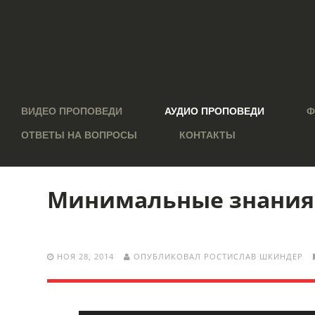
ВИДЕО ПРОПОВЕДИ
АУДИО ПРОПОВЕДИ
Ф
ОТВЕТЫ НА ВОПРОСЫ
КОНТАКТЫ
Минимальные знания 
НОЯ 28, 2014
ОПУБЛИКОВАЛ РОСТИСЛАВ ШКИНДЕР