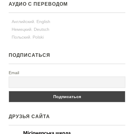
АУДИО С ПЕРЕВОДОМ
Английский. English
Немецкий. Deutsch
Польский. Polski
ПОДПИСАТЬСЯ
Email
ДРУЗЬЯ САЙТА