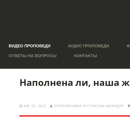
ВИДЕО ПРОПОВЕДИ
АУДИО ПРОПОВЕДИ
Ф
ОТВЕТЫ НА ВОПРОСЫ
КОНТАКТЫ
Наполнена ли, наша 
АВГ 25, 2015
ОПУБЛИКОВАЛ РОСТИСЛАВ ШКИНДЕР