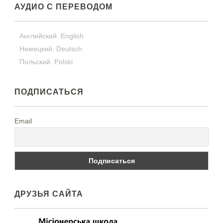
АУДИО С ПЕРЕВОДОМ
Английский. English
Немецкий. Deutsch
Польский. Polski
ПОДПИСАТЬСЯ
Email
ДРУЗЬЯ САЙТА