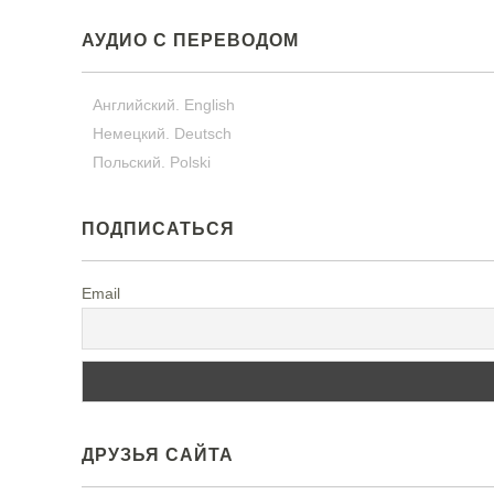
АУДИО С ПЕРЕВОДОМ
Английский. English
Немецкий. Deutsch
Польский. Polski
ПОДПИСАТЬСЯ
Email
ДРУЗЬЯ САЙТА