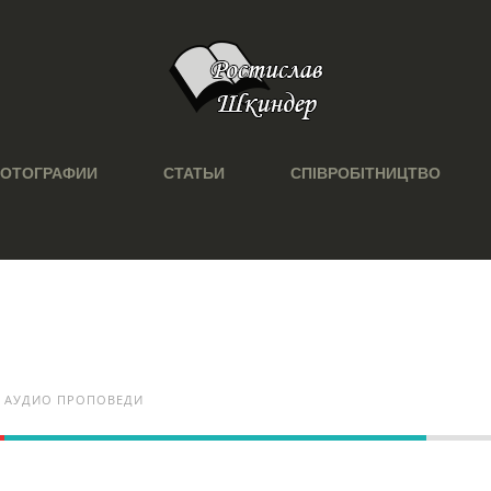
ОТОГРАФИИ
СТАТЬИ
СПІВРОБІТНИЦТВО
АУДИО ПРОПОВЕДИ