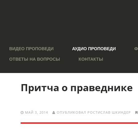
ВИДЕО ПРОПОВЕДИ
АУДИО ПРОПОВЕДИ
Ф
ОТВЕТЫ НА ВОПРОСЫ
КОНТАКТЫ
Притча о праведнике
МАЙ 3, 2014
ОПУБЛИКОВАЛ РОСТИСЛАВ ШКИНДЕР