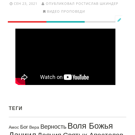
СЕН 23, 2021
ОПУБЛИКОВАЛ РОСТИСЛАВ ШКИНДЕР
ВИДЕО ПРОПОВЕДИ
ТЕГИ
Воля Божья
Верность
Бог
Амос
Вера