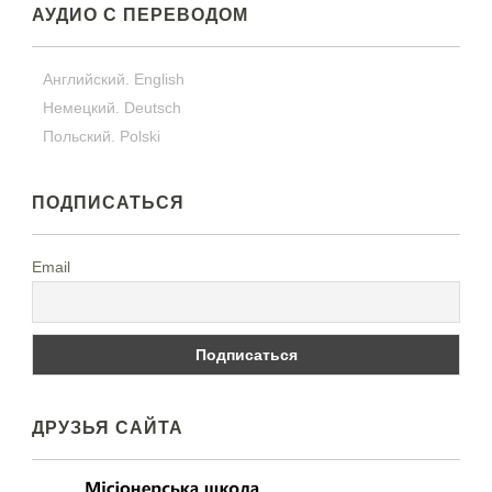
АУДИО С ПЕРЕВОДОМ
Английский. English
Немецкий. Deutsch
Польский. Polski
ПОДПИСАТЬСЯ
Email
ДРУЗЬЯ САЙТА